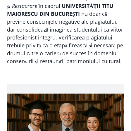
și Restaurare
în cadrul
UNIVERSITĂȚII TITU
MAIORESCU DIN BUCUREȘTI
nu doar că
previne consecințele negative ale plagiatului,
dar consolidează imaginea studentului ca viitor
profesionist integru. Verificarea plagiatului
trebuie privită ca o etapă firească și necesară pe
drumul către o carieră de succes în domeniul
conservării și restaurării patrimoniului cultural.