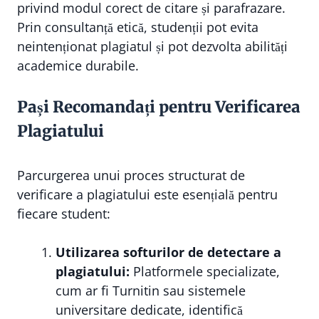
privind modul corect de citare și parafrazare.
Prin consultanță etică, studenții pot evita
neintenționat plagiatul și pot dezvolta abilități
academice durabile.
Pași Recomandați pentru Verificarea
Plagiatului
Parcurgerea unui proces structurat de
verificare a plagiatului este esențială pentru
fiecare student:
Utilizarea softurilor de detectare a
plagiatului:
Platformele specializate,
cum ar fi Turnitin sau sistemele
universitare dedicate, identifică