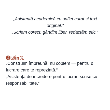
„Asistență academică cu suflet curat și text
original.”
„Scriem corect, gândim liber, redactăm etic.”
„Construim împreună, nu copiem — pentru o
lucrare care te reprezintă.”
„Asistență de încredere pentru lucrări scrise cu
responsabilitate.”