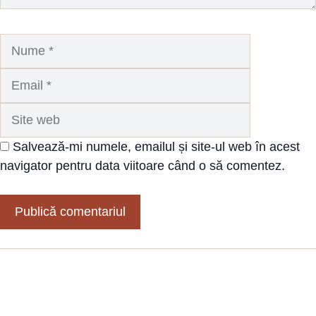
Nume
Email
Site
web
Salvează-mi numele, emailul și site-ul web în acest
navigator pentru data viitoare când o să comentez.