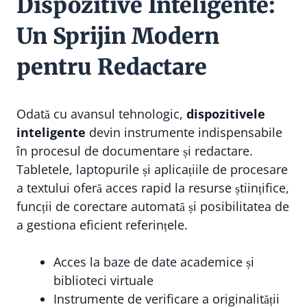
Dispozitive Inteligente:
Un Sprijin Modern
pentru Redactare
Odată cu avansul tehnologic,
dispozitivele
inteligente
devin instrumente indispensabile
în procesul de documentare și redactare.
Tabletele, laptopurile și aplicațiile de procesare
a textului oferă acces rapid la resurse științifice,
funcții de corectare automată și posibilitatea de
a gestiona eficient referințele.
Acces la baze de date academice și
biblioteci virtuale
Instrumente de verificare a originalității