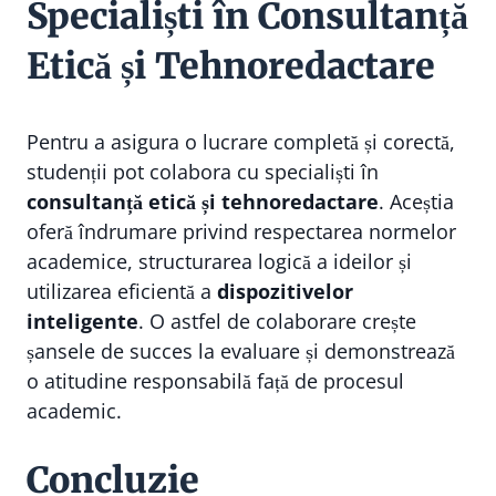
Specialiști în Consultanță
Etică și Tehnoredactare
Pentru a asigura o lucrare completă și corectă,
studenții pot colabora cu specialiști în
consultanță etică și tehnoredactare
. Aceștia
oferă îndrumare privind respectarea normelor
academice, structurarea logică a ideilor și
utilizarea eficientă a
dispozitivelor
inteligente
. O astfel de colaborare crește
șansele de succes la evaluare și demonstrează
o atitudine responsabilă față de procesul
academic.
Concluzie