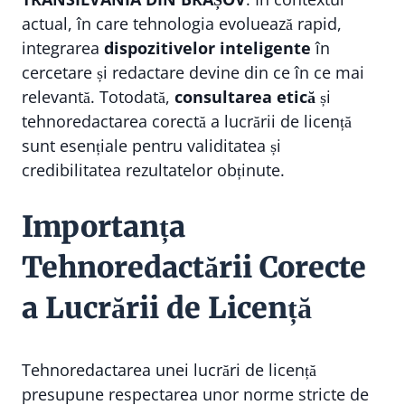
actual, în care tehnologia evoluează rapid,
integrarea
dispozitivelor inteligente
în
cercetare și redactare devine din ce în ce mai
relevantă. Totodată,
consultarea etică
și
tehnoredactarea corectă a lucrării de licență
sunt esențiale pentru validitatea și
credibilitatea rezultatelor obținute.
Importanța
Tehnoredactării Corecte
a Lucrării de Licență
Tehnoredactarea unei lucrări de licență
presupune respectarea unor norme stricte de