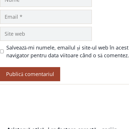
Email
Site
web
Salvează-mi numele, emailul și site-ul web în acest
navigator pentru data viitoare când o să comentez.