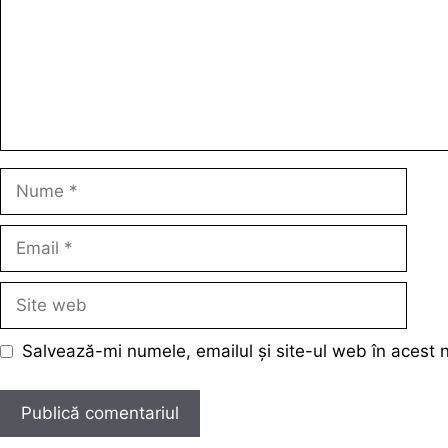
Nume
Email
Site
web
Salvează-mi numele, emailul și site-ul web în acest 