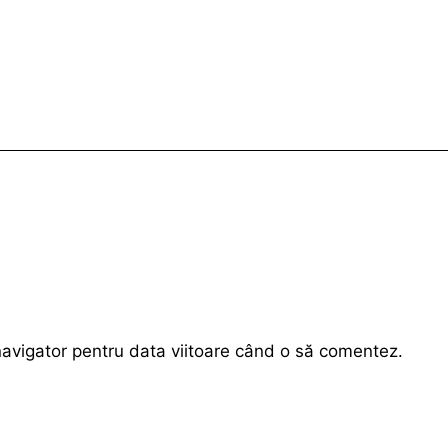
navigator pentru data viitoare când o să comentez.