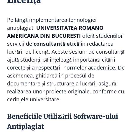
Pe lângă implementarea tehnologiei
antiplagiat,
UNIVERSITATEA ROMANO
AMERICANA DIN BUCURESTI
oferă studenților
servicii de
consultantă etică
în redactarea
lucrării de licență. Aceste sesiuni de consultanță
ajută studenții să înțeleagă importanța citării
corecte și a respectării normelor academice. De
asemenea, ghidarea în procesul de
documentare și structurare a lucrării asigură
realizarea unor proiecte originale, conforme cu
cerințele universitare.
Beneficiile Utilizării Software-ului
Antiplagiat