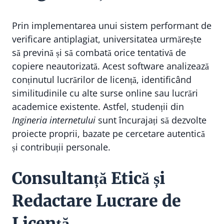
Prin implementarea unui sistem performant de
verificare antiplagiat, universitatea urmărește
să prevină și să combată orice tentativă de
copiere neautorizată. Acest software analizează
conținutul lucrărilor de licență, identificând
similitudinile cu alte surse online sau lucrări
academice existente. Astfel, studenții din
Ingineria internetului
sunt încurajați să dezvolte
proiecte proprii, bazate pe cercetare autentică
și contribuții personale.
Consultanță Etică și
Redactare Lucrare de
Licență