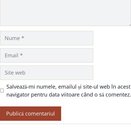
Nume
Email
Site
web
Salvează-mi numele, emailul și site-ul web în acest
navigator pentru data viitoare când o să comentez.