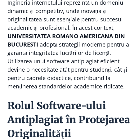
Ingineria internetului reprezintă un domeniu
dinamic și competitiv, unde inovația și
originalitatea sunt esențiale pentru succesul
academic și profesional. În acest context,
UNIVERSITATEA ROMANO AMERICANA DIN
BUCURESTI
adoptă strategii moderne pentru a
garanta integritatea lucrărilor de licență.
Utilizarea unui software antiplagiat eficient
devine o necesitate atât pentru studenți, cât și
pentru cadrele didactice, contribuind la
menținerea standardelor academice ridicate.
Rolul Software-ului
Antiplagiat în Protejarea
Originalității