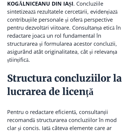
KOGĂLNICEANU DIN IAȘI
. Concluziile
sintetizează rezultatele cercetării, evidențiază
contribuțiile personale și oferă perspective
pentru dezvoltări viitoare. Consultanța etică în
redactare joacă un rol fundamental în
structurarea și formularea acestor concluzii,
asigurând atât originalitatea, cât și relevanța
științifică.
Structura concluziilor la
lucrarea de licență
Pentru o redactare eficientă, consultanții
recomandă structurarea concluziilor în mod
clar și concis. Iată câteva elemente care ar