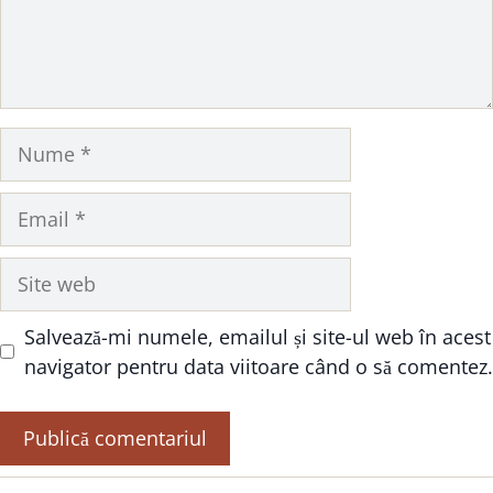
Nume
Email
Site
web
Salvează-mi numele, emailul și site-ul web în acest
navigator pentru data viitoare când o să comentez.