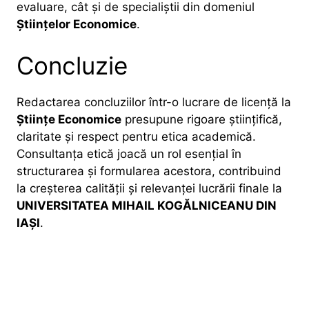
evaluare, cât și de specialiștii din domeniul
Științelor Economice
.
Concluzie
Redactarea concluziilor într-o lucrare de licență la
Științe Economice
presupune rigoare științifică,
claritate și respect pentru etica academică.
Consultanța etică joacă un rol esențial în
structurarea și formularea acestora, contribuind
la creșterea calității și relevanței lucrării finale la
UNIVERSITATEA MIHAIL KOGĂLNICEANU DIN
IAȘI
.