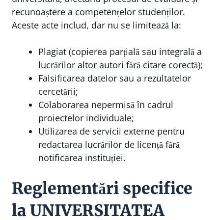
recunoaștere a competențelor studenților.
Aceste acte includ, dar nu se limitează la:
Plagiat (copierea parțială sau integrală a
lucrărilor altor autori fără citare corectă);
Falsificarea datelor sau a rezultatelor
cercetării;
Colaborarea nepermisă în cadrul
proiectelor individuale;
Utilizarea de servicii externe pentru
redactarea lucrărilor de licență fără
notificarea instituției.
Reglementări specifice
la UNIVERSITATEA