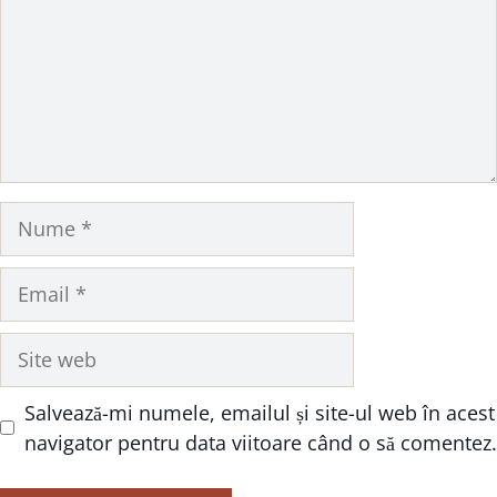
Nume
Email
Site
web
Salvează-mi numele, emailul și site-ul web în acest
navigator pentru data viitoare când o să comentez.