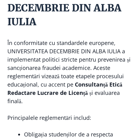
DECEMBRIE DIN ALBA
IULIA
În conformitate cu standardele europene,
UNIVERSITATEA DECEMBRIE DIN ALBA IULIA a
implementat politici stricte pentru prevenirea și
sancționarea fraudei academice. Aceste
reglementări vizează toate etapele procesului
educațional, cu accent pe
Consultanță Etică
Redactare Lucrare de Licență
și evaluarea
finală.
Principalele reglementări includ:
Obligația studenților de a respecta