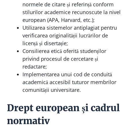
normele de citare și referință conform
stilurilor academice recunoscute la nivel
european (APA, Harvard, etc.);
Utilizarea sistemelor antiplagiat pentru
verificarea originalității lucrărilor de
licență și disertație;
Consilierea etică oferită studenților
privind procesul de cercetare și
redactare;
Implementarea unui cod de conduită
academică accesibil tuturor membrilor
comunității universitare.
Drept european și cadrul
normativ