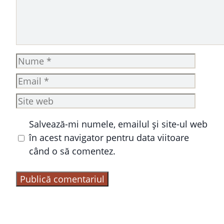
Nume
Email
Site
web
Salvează-mi numele, emailul și site-ul web
în acest navigator pentru data viitoare
când o să comentez.