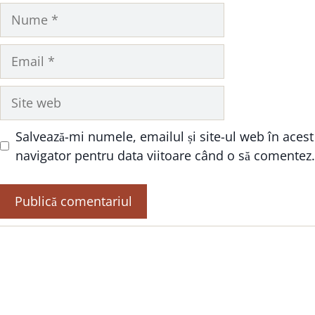
Nume
Email
Site
web
Salvează-mi numele, emailul și site-ul web în acest
navigator pentru data viitoare când o să comentez.