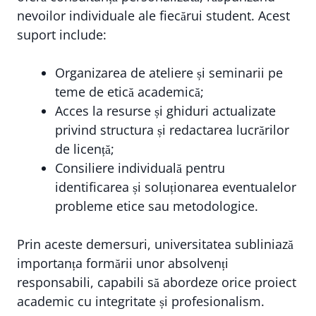
nevoilor individuale ale fiecărui student. Acest
suport include:
Organizarea de ateliere și seminarii pe
teme de etică academică;
Acces la resurse și ghiduri actualizate
privind structura și redactarea lucrărilor
de licență;
Consiliere individuală pentru
identificarea și soluționarea eventualelor
probleme etice sau metodologice.
Prin aceste demersuri, universitatea subliniază
importanța formării unor absolvenți
responsabili, capabili să abordeze orice proiect
academic cu integritate și profesionalism.