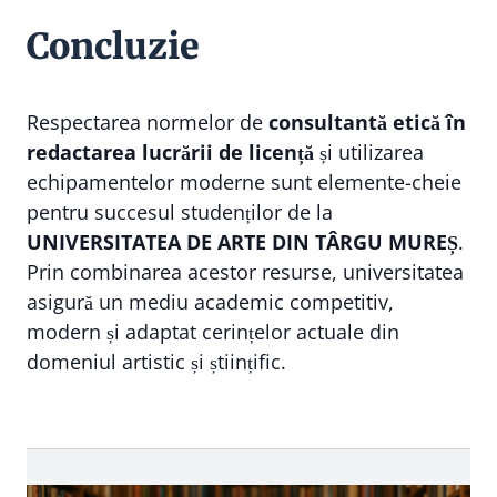
Concluzie
Respectarea normelor de
consultantă etică în
redactarea lucrării de licență
și utilizarea
echipamentelor moderne sunt elemente-cheie
pentru succesul studenților de la
UNIVERSITATEA DE ARTE DIN TÂRGU MUREȘ
.
Prin combinarea acestor resurse, universitatea
asigură un mediu academic competitiv,
modern și adaptat cerințelor actuale din
domeniul artistic și științific.