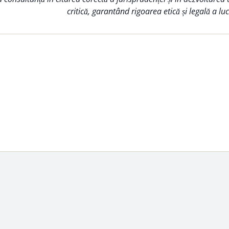
critică, garantând rigoarea etică și legală a lucr