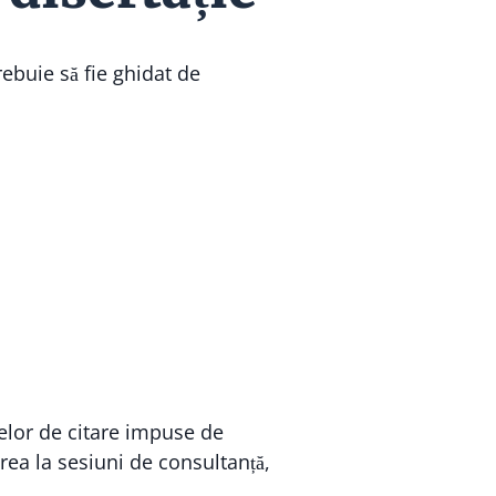
ebuie să fie ghidat de
elor de citare impuse de
rea la sesiuni de consultanță,