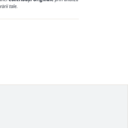
ării tale.