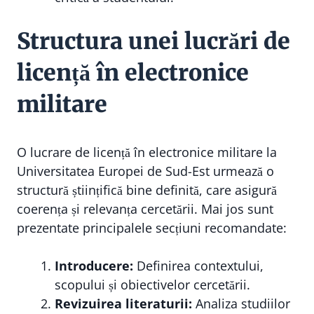
Structura unei lucrări de
licență în electronice
militare
O lucrare de licență în electronice militare la
Universitatea Europei de Sud-Est urmează o
structură științifică bine definită, care asigură
coerența și relevanța cercetării. Mai jos sunt
prezentate principalele secțiuni recomandate:
Introducere:
Definirea contextului,
scopului și obiectivelor cercetării.
Revizuirea literaturii:
Analiza studiilor