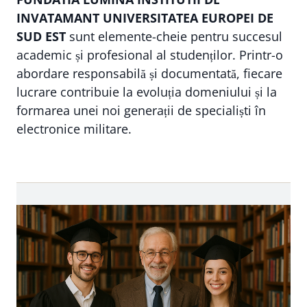
INVATAMANT UNIVERSITATEA EUROPEI DE
SUD EST
sunt elemente-cheie pentru succesul
academic și profesional al studenților. Printr-o
abordare responsabilă și documentată, fiecare
lucrare contribuie la evoluția domeniului și la
formarea unei noi generații de specialiști în
electronice militare.