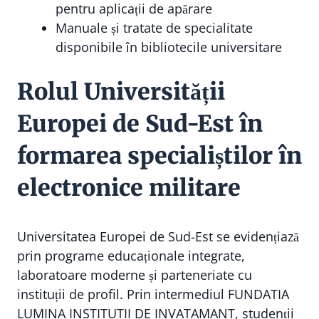
pentru aplicații de apărare
Manuale și tratate de specialitate
disponibile în bibliotecile universitare
Rolul Universității
Europei de Sud-Est în
formarea specialiștilor în
electronice militare
Universitatea Europei de Sud-Est se evidențiază
prin programe educaționale integrate,
laboratoare moderne și parteneriate cu
instituții de profil. Prin intermediul FUNDATIA
LUMINA INSTITUTII DE INVATAMANT, studenții