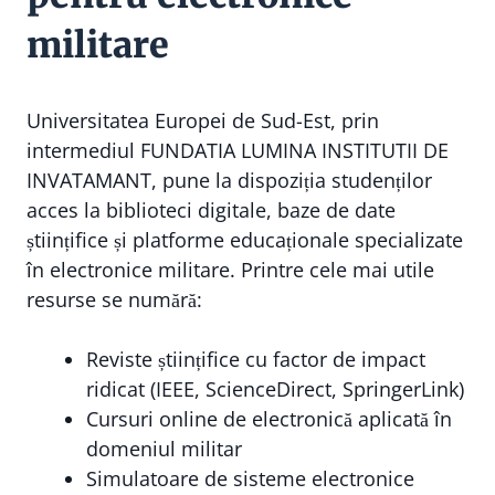
militare
Universitatea Europei de Sud-Est, prin
intermediul FUNDATIA LUMINA INSTITUTII DE
INVATAMANT, pune la dispoziția studenților
acces la biblioteci digitale, baze de date
științifice și platforme educaționale specializate
în electronice militare. Printre cele mai utile
resurse se numără:
Reviste științifice cu factor de impact
ridicat (IEEE, ScienceDirect, SpringerLink)
Cursuri online de electronică aplicată în
domeniul militar
Simulatoare de sisteme electronice