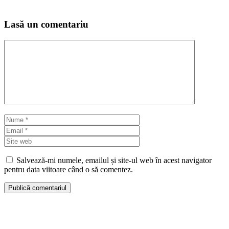
Lasă un comentariu
Comentariu
Nume
Email
Site
web
Salvează-mi numele, emailul și site-ul web în acest navigator
pentru data viitoare când o să comentez.