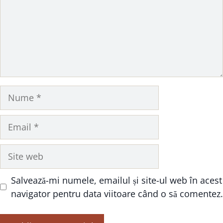
Nume
Email
Site
web
Salvează-mi numele, emailul și site-ul web în acest
navigator pentru data viitoare când o să comentez.