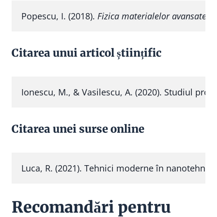
Popescu, I. (2018). 
Fizica materialelor avansate
Citarea unui articol științific
Ionescu, M., & Vasilescu, A. (2020). Studiul propr
Citarea unei surse online
Recomandări pentru