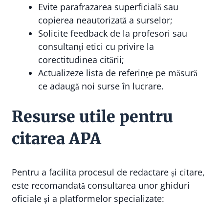
Evite parafrazarea superficială sau
copierea neautorizată a surselor;
Solicite feedback de la profesori sau
consultanți etici cu privire la
corectitudinea citării;
Actualizeze lista de referințe pe măsură
ce adaugă noi surse în lucrare.
Resurse utile pentru
citarea APA
Pentru a facilita procesul de redactare și citare,
este recomandată consultarea unor ghiduri
oficiale și a platformelor specializate: