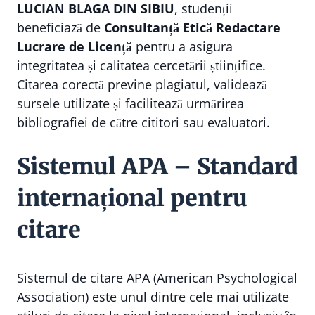
LUCIAN BLAGA DIN SIBIU
, studenții
beneficiază de
Consultanță Etică Redactare
Lucrare de Licență
pentru a asigura
integritatea și calitatea cercetării științifice.
Citarea corectă previne plagiatul, validează
sursele utilizate și facilitează urmărirea
bibliografiei de către cititori sau evaluatori.
Sistemul APA – Standard
internațional pentru
citare
Sistemul de citare APA (American Psychological
Association) este unul dintre cele mai utilizate