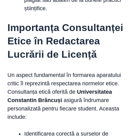
științifice.
Importanța Consultanței
Etice în Redactarea
Lucrării de Licență
Un aspect fundamental în formarea aparatului
critic îl reprezintă respectarea normelor etice.
Consultanța etică oferită de
Universitatea
Constantin Brâncuși
asigură îndrumare
personalizată pentru fiecare student. Aceasta
include:
Identificarea corectă a surselor de