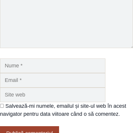
Nume
Email
Site
web
Salvează-mi numele, emailul și site-ul web în acest
navigator pentru data viitoare când o să comentez.