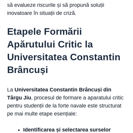
să evalueze riscurile și să propună soluții
inovatoare în situații de criză.
Etapele Formării
Apărutului Critic la
Universitatea Constantin
Brâncuși
La
Universitatea Constantin Brâncuși din
Târgu Jiu
, procesul de formare a aparatului critic
pentru studenții de la forte navale este structurat
pe mai multe etape esențiale:
Identificarea și selectarea surselor