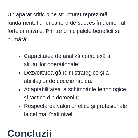
Un aparat critic bine structurat reprezintă
fundamentul unei cariere de succes în domeniul
fortelor navale. Printre principalele beneficii se
numără:
Capacitatea de analiză complexă a
situațiilor operaționale;
Dezvoltarea gândirii strategice și a
abilităților de decizie rapidă;
Adaptabilitatea la schimbările tehnologice
și tactice din domeniu;
Respectarea valorilor etice și profesionale
la cel mai înalt nivel.
Concluzii