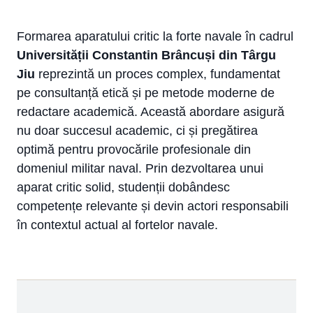
Formarea aparatului critic la forte navale în cadrul
Universității Constantin Brâncuși din Târgu
Jiu
reprezintă un proces complex, fundamentat
pe consultanță etică și pe metode moderne de
redactare academică. Această abordare asigură
nu doar succesul academic, ci și pregătirea
optimă pentru provocările profesionale din
domeniul militar naval. Prin dezvoltarea unui
aparat critic solid, studenții dobândesc
competențe relevante și devin actori responsabili
în contextul actual al fortelor navale.