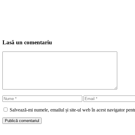
Lasă un comentariu
Comentariu
Nume
Email
Salvează-mi numele, emailul și site-ul web în acest navigator pent