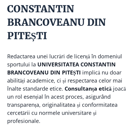
CONSTANTIN
BRANCOVEANU DIN
PITEȘTI
Redactarea unei lucrări de licență în domeniul
sportului la
UNIVERSITATEA CONSTANTIN
BRANCOVEANU DIN PITEȘTI
implică nu doar
abilități academice, ci și respectarea celor mai
înalte standarde etice.
Consultanța etică
joacă
un rol esențial în acest proces, asigurând
transparența, originalitatea și conformitatea
cercetării cu normele universitare și
profesionale.