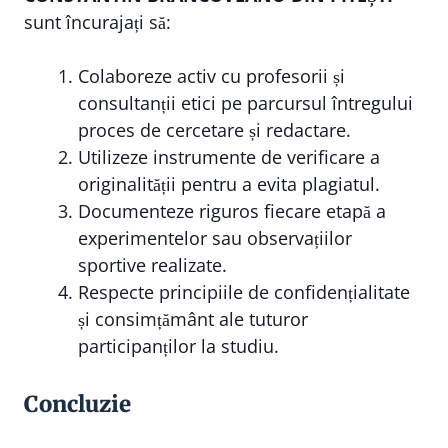
sunt încurajați să:
Colaboreze activ cu profesorii și
consultanții etici pe parcursul întregului
proces de cercetare și redactare.
Utilizeze instrumente de verificare a
originalității pentru a evita plagiatul.
Documenteze riguros fiecare etapă a
experimentelor sau observațiilor
sportive realizate.
Respecte principiile de confidențialitate
și consimțământ ale tuturor
participanților la studiu.
Concluzie