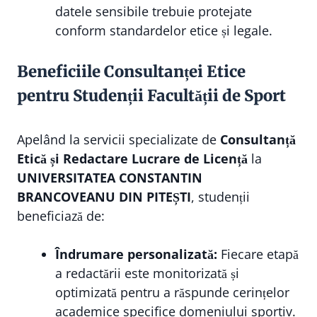
datele sensibile trebuie protejate
conform standardelor etice și legale.
Beneficiile Consultanței Etice
pentru Studenții Facultății de Sport
Apelând la servicii specializate de
Consultanță
Etică și Redactare Lucrare de Licență
la
UNIVERSITATEA CONSTANTIN
BRANCOVEANU DIN PITEȘTI
, studenții
beneficiază de:
Îndrumare personalizată:
Fiecare etapă
a redactării este monitorizată și
optimizată pentru a răspunde cerințelor
academice specifice domeniului sportiv.