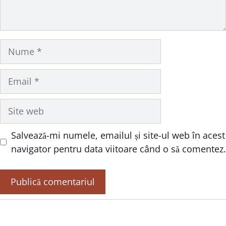
Nume
Email
Site
web
Salvează-mi numele, emailul și site-ul web în acest
navigator pentru data viitoare când o să comentez.