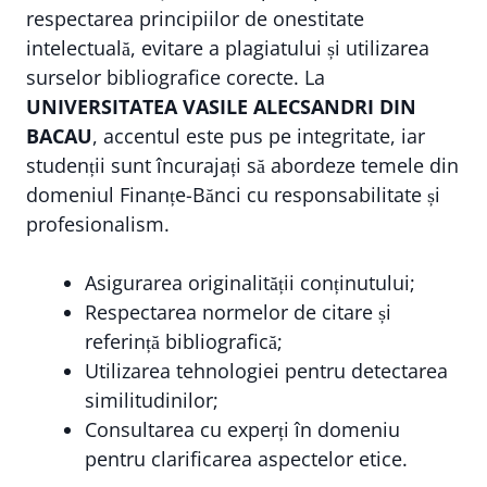
respectarea principiilor de onestitate
intelectuală, evitare a plagiatului și utilizarea
surselor bibliografice corecte. La
UNIVERSITATEA VASILE ALECSANDRI DIN
BACAU
, accentul este pus pe integritate, iar
studenții sunt încurajați să abordeze temele din
domeniul Finanțe-Bănci cu responsabilitate și
profesionalism.
Asigurarea originalității conținutului;
Respectarea normelor de citare și
referință bibliografică;
Utilizarea tehnologiei pentru detectarea
similitudinilor;
Consultarea cu experți în domeniu
pentru clarificarea aspectelor etice.