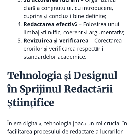
clară a conținutului, cu introducere,
cuprins și concluzii bine definite;
Redactarea efectivă
– Folosirea unui
limbaj științific, coerent și argumentativ;
Revizuirea și verificarea
– Corectarea
erorilor și verificarea respectării
standardelor academice.
Tehnologia și Designul
în Sprijinul Redactării
Științifice
În era digitală, tehnologia joacă un rol crucial în
facilitarea procesului de redactare a lucrărilor