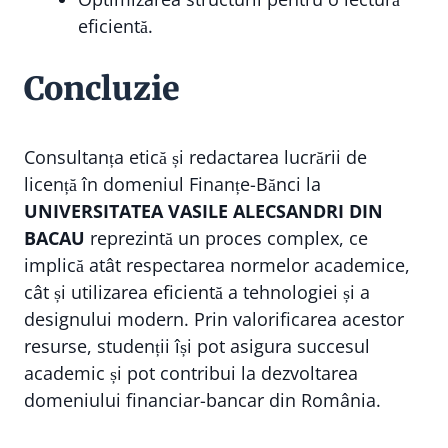
eficientă.
Concluzie
Consultanța etică și redactarea lucrării de
licență în domeniul Finanțe-Bănci la
UNIVERSITATEA VASILE ALECSANDRI DIN
BACAU
reprezintă un proces complex, ce
implică atât respectarea normelor academice,
cât și utilizarea eficientă a tehnologiei și a
designului modern. Prin valorificarea acestor
resurse, studenții își pot asigura succesul
academic și pot contribui la dezvoltarea
domeniului financiar-bancar din România.