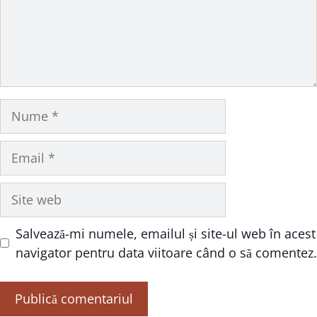
Nume
Email
Site
web
Salvează-mi numele, emailul și site-ul web în acest
navigator pentru data viitoare când o să comentez.