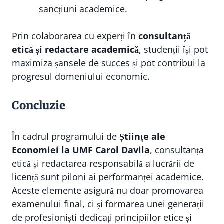
sancțiuni academice.
Prin colaborarea cu experți în
consultanță
etică și redactare academică
, studenții își pot
maximiza șansele de succes și pot contribui la
progresul domeniului economic.
Concluzie
În cadrul programului de
Științe ale
Economiei la UMF Carol Davila
, consultanța
etică și redactarea responsabilă a lucrării de
licență sunt piloni ai performanței academice.
Aceste elemente asigură nu doar promovarea
examenului final, ci și formarea unei generații
de profesioniști dedicați principiilor etice și