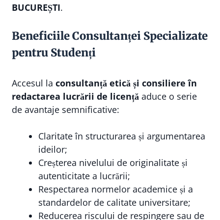
BUCUREȘTI
.
Beneficiile Consultanței Specializate
pentru Studenți
Accesul la
consultanță etică și consiliere în
redactarea lucrării de licență
aduce o serie
de avantaje semnificative:
Claritate în structurarea și argumentarea
ideilor;
Creșterea nivelului de originalitate și
autenticitate a lucrării;
Respectarea normelor academice și a
standardelor de calitate universitare;
Reducerea riscului de respingere sau de