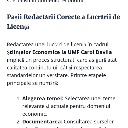
specialiști în domeniul economic.
Pașii Redactării Corecte a Lucrării de
Licență
Redactarea unei lucrări de licență în cadrul
Științelor Economice la UMF Carol Davila
implică un proces structurat, care asigură atât
calitatea conținutului, cât și respectarea
standardelor universitare. Printre etapele
principale se numără:
Alegerea temei:
Selectarea unei teme
relevante și actuale pentru domeniul
economic.
Documentarea:
Consultarea surselor