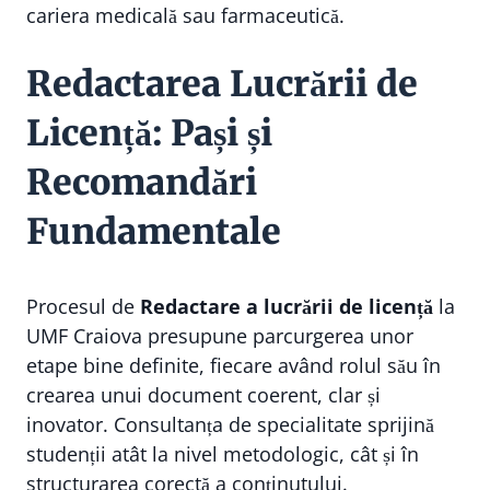
cariera medicală sau farmaceutică.
Redactarea Lucrării de
Licență: Pași și
Recomandări
Fundamentale
Procesul de
Redactare a lucrării de licență
la
UMF Craiova presupune parcurgerea unor
etape bine definite, fiecare având rolul său în
crearea unui document coerent, clar și
inovator. Consultanța de specialitate sprijină
studenții atât la nivel metodologic, cât și în
structurarea corectă a conținutului.