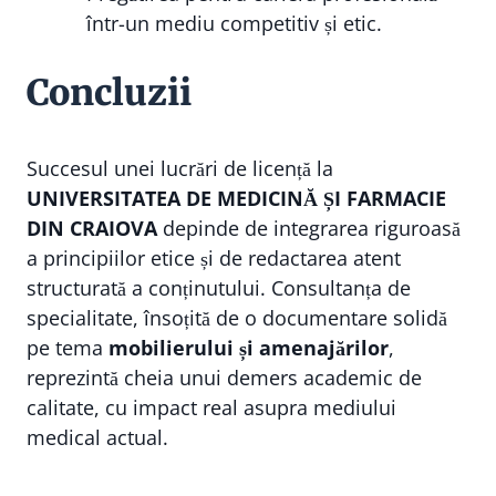
într-un mediu competitiv și etic.
Concluzii
Succesul unei lucrări de licență la
UNIVERSITATEA DE MEDICINĂ ȘI FARMACIE
DIN CRAIOVA
depinde de integrarea riguroasă
a principiilor etice și de redactarea atent
structurată a conținutului. Consultanța de
specialitate, însoțită de o documentare solidă
pe tema
mobilierului și amenajărilor
,
reprezintă cheia unui demers academic de
calitate, cu impact real asupra mediului
medical actual.