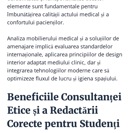
elemente sunt fundamentale pentru
îmbunătățirea calității actului medical și a
confortului pacienților.
Analiza mobilierului medical și a soluțiilor de
amenajare implică evaluarea standardelor
internaționale, aplicarea principiilor de design
interior adaptat mediului clinic, dar și
integrarea tehnologiilor moderne care să
optimizeze fluxul de lucru și igiena spațiului.
Beneficiile Consultanței
Etice și a Redactării
Corecte pentru Studenți