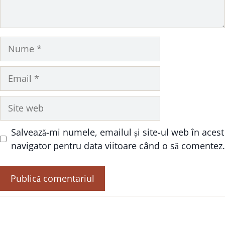
Nume
Email
Site
web
Salvează-mi numele, emailul și site-ul web în acest
navigator pentru data viitoare când o să comentez.