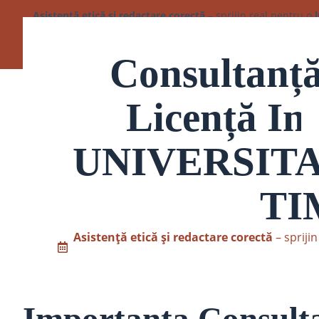
Sari
Asistență etică și redactare corectă
– sprijin real pentru o
la
respect pentru munca ta și pentru regulile academice, dar ș
conținut
cu încredere rezultatele în fața comisiei. Originalitatea se 
Consultanță
Licență Ing
LUCRĂRILICENȚĂ.EU
UNIVERSITA
TI
Asistență etică și redactare corectă
– spriji