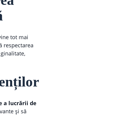
rea
ă
vine tot mai
 respectarea
ginalitate,
enților
 a lucrării de
evante și să