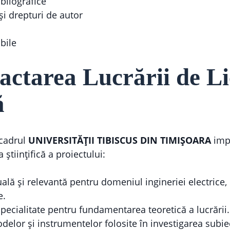
ibliografice
și drepturi de autor
bile
dactarea Lucrării de L
ă
 cadrul
UNIVERSITĂȚII TIBISCUS DIN TIMIȘOARA
impl
 științifică a proiectului:
ală și relevantă pentru domeniul ingineriei electrice
e.
 specialitate pentru fundamentarea teoretică a lucrării.
elor și instrumentelor folosite în investigarea subiec