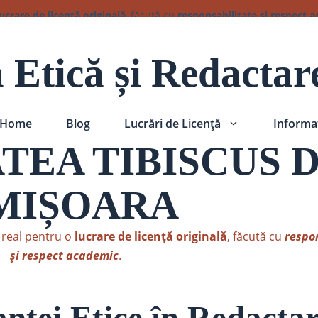
lucrare de licență originală
, făcută cu
responsabilitate și respect 
i garanția unei reușite curate.Cu o structură bine gândită și o
veri
obține prin
scriere & citare corectă
+ verificarea atentă a conținutul
 Etică și Redactar
inerie Electrică la
Home
Blog
Lucrări de Licență
Informat
TEA TIBISCUS D
MIȘOARA
n real pentru o
lucrare de licență originală
, făcută cu
respo
și respect academic
.