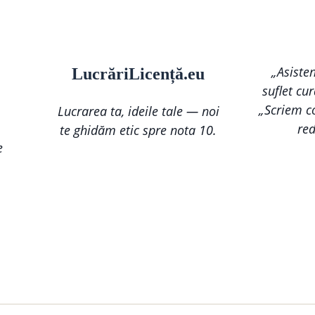
„Asiste
Lucr
ă
riLi
cență
.eu
suflet cur
„Scriem co
Lucrarea ta, ideile tale — noi
red
te ghidăm etic spre nota 10.
e