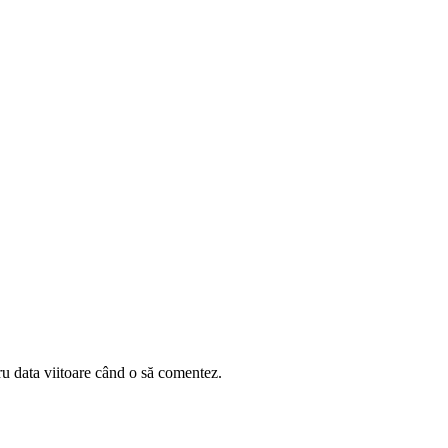
ru data viitoare când o să comentez.