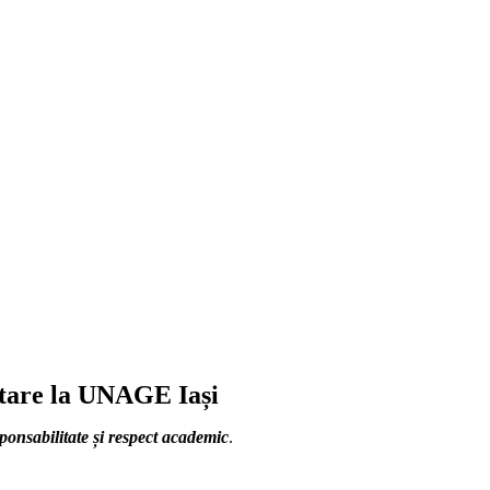
itare la UNAGE Iași
ponsabilitate și respect academic
.