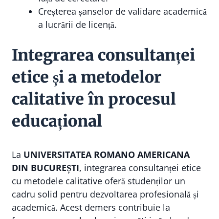
Creșterea șanselor de validare academică
a lucrării de licență.
Integrarea consultanței
etice și a metodelor
calitative în procesul
educațional
La
UNIVERSITATEA ROMANO AMERICANA
DIN BUCUREȘTI
, integrarea consultanței etice
cu metodele calitative oferă studenților un
cadru solid pentru dezvoltarea profesională și
academică. Acest demers contribuie la