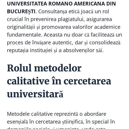
UNIVERSITATEA ROMANO AMERICANA DIN
BUCUREȘTI
. Consultanța etică joacă un rol
crucial în prevenirea plagiatului, asigurarea
originalității și promovarea valorilor academice
fundamentale. Aceasta nu doar că facilitează un
proces de învățare autentic, dar și consolidează
reputația instituției și a absolvenților săi.
Rolul metodelor
calitative în cercetarea
universitară
Metodele calitative reprezintă o abordare
esențială în cercetarea științifică, în special în