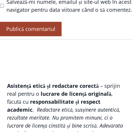
Salvează-mi numele, emailul și site-ul web în acest
navigator pentru data viitoare când o să comentez.
Asistență etică și redactare corectă
– sprijin
real pentru o
lucrare de licență originală
,
făcută cu
responsabilitate și respect
academic
.
Redactare etică, susținere autentică,
rezultate meritate. Nu promitem minuni, ci o
lucrare de licență cinstită și bine scrisă. Adevărata