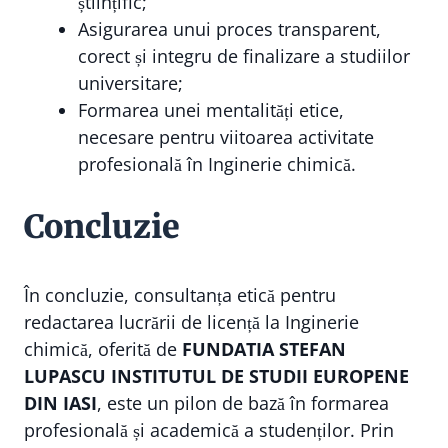
științific;
Asigurarea unui proces transparent,
corect și integru de finalizare a studiilor
universitare;
Formarea unei mentalități etice,
necesare pentru viitoarea activitate
profesională în Inginerie chimică.
Concluzie
În concluzie, consultanța etică pentru
redactarea lucrării de licență la Inginerie
chimică, oferită de
FUNDATIA STEFAN
LUPASCU INSTITUTUL DE STUDII EUROPENE
DIN IASI
, este un pilon de bază în formarea
profesională și academică a studenților. Prin