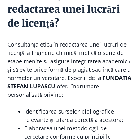
redactarea unei lucrări
de licență?
Consultanța etică în redactarea unei lucrări de
licență la Inginerie chimică implică o serie de
etape menite să asigure integritatea academică
și să evite orice formă de plagiat sau încălcare a
normelor universitare. Experții de la
FUNDATIA
STEFAN LUPASCU
oferă îndrumare
personalizată privind:
Identificarea surselor bibliografice
relevante și citarea corectă a acestora;
Elaborarea unei metodologii de
cercetare conforme cu principiile