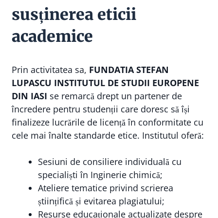
susținerea eticii
academice
Prin activitatea sa,
FUNDATIA STEFAN
LUPASCU INSTITUTUL DE STUDII EUROPENE
DIN IASI
se remarcă drept un partener de
încredere pentru studenții care doresc să își
finalizeze lucrările de licență în conformitate cu
cele mai înalte standarde etice. Institutul oferă:
Sesiuni de consiliere individuală cu
specialiști în Inginerie chimică;
Ateliere tematice privind scrierea
științifică și evitarea plagiatului;
Resurse educaționale actualizate despre