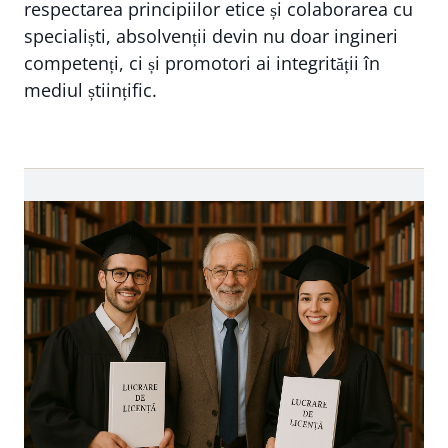
respectarea principiilor etice și colaborarea cu
specialiști, absolvenții devin nu doar ingineri
competenți, ci și promotori ai integrității în
mediul științific.