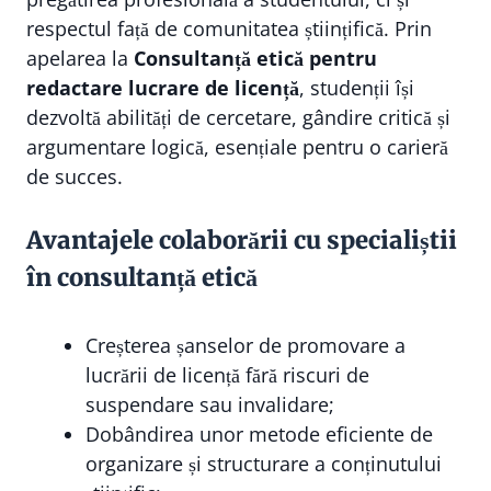
respectul față de comunitatea științifică. Prin
apelarea la
Consultanță etică pentru
redactare lucrare de licență
, studenții își
dezvoltă abilități de cercetare, gândire critică și
argumentare logică, esențiale pentru o carieră
de succes.
Avantajele colaborării cu specialiștii
în consultanță etică
Creșterea șanselor de promovare a
lucrării de licență fără riscuri de
suspendare sau invalidare;
Dobândirea unor metode eficiente de
organizare și structurare a conținutului