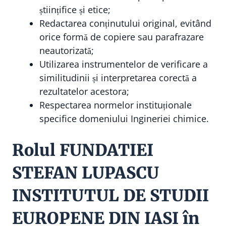
științifice și etice;
Redactarea conținutului original, evitând
orice formă de copiere sau parafrazare
neautorizată;
Utilizarea instrumentelor de verificare a
similitudinii și interpretarea corectă a
rezultatelor acestora;
Respectarea normelor instituționale
specifice domeniului Ingineriei chimice.
Rolul FUNDATIEI
STEFAN LUPASCU
INSTITUTUL DE STUDII
EUROPENE DIN IASI în