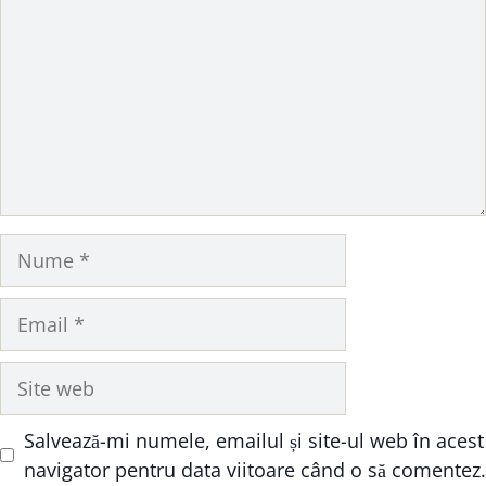
Nume
Email
Site
web
Salvează-mi numele, emailul și site-ul web în acest
navigator pentru data viitoare când o să comentez.