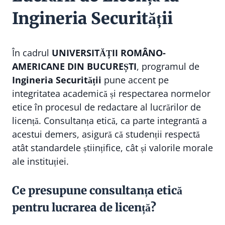
Ingineria Securității
În cadrul
UNIVERSITĂȚII ROMÂNO-
AMERICANE DIN BUCUREȘTI
, programul de
Ingineria Securității
pune accent pe
integritatea academică și respectarea normelor
etice în procesul de redactare al lucrărilor de
licență. Consultanța etică, ca parte integrantă a
acestui demers, asigură că studenții respectă
atât standardele științifice, cât și valorile morale
ale instituției.
Ce presupune consultanța etică
pentru lucrarea de licență?