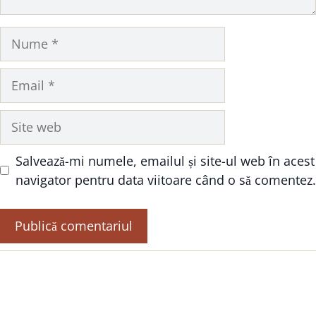
Nume
Email
Site
web
Salvează-mi numele, emailul și site-ul web în acest
navigator pentru data viitoare când o să comentez.