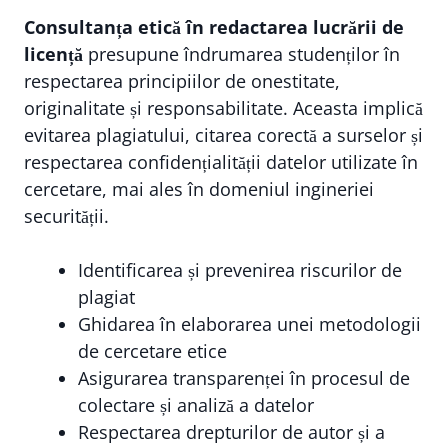
Consultanța etică în redactarea lucrării de
licență
presupune îndrumarea studenților în
respectarea principiilor de onestitate,
originalitate și responsabilitate. Aceasta implică
evitarea plagiatului, citarea corectă a surselor și
respectarea confidențialității datelor utilizate în
cercetare, mai ales în domeniul ingineriei
securității.
Identificarea și prevenirea riscurilor de
plagiat
Ghidarea în elaborarea unei metodologii
de cercetare etice
Asigurarea transparenței în procesul de
colectare și analiză a datelor
Respectarea drepturilor de autor și a