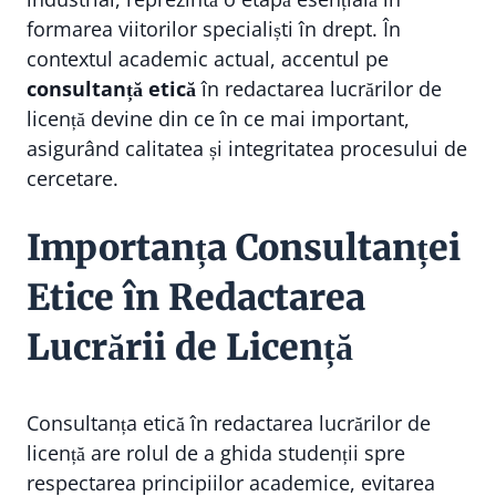
formarea viitorilor specialiști în drept. În
contextul academic actual, accentul pe
consultanță etică
în redactarea lucrărilor de
licență devine din ce în ce mai important,
asigurând calitatea și integritatea procesului de
cercetare.
Importanța Consultanței
Etice în Redactarea
Lucrării de Licență
Consultanța etică în redactarea lucrărilor de
licență are rolul de a ghida studenții spre
respectarea principiilor academice, evitarea