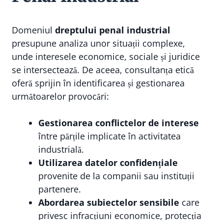
Domeniul
dreptului penal industrial
presupune analiza unor situații complexe,
unde interesele economice, sociale și juridice
se intersectează. De aceea, consultanța etică
oferă sprijin în identificarea și gestionarea
următoarelor provocări:
Gestionarea conflictelor de interese
între părțile implicate în activitatea
industrială.
Utilizarea datelor confidențiale
provenite de la companii sau instituții
partenere.
Abordarea subiectelor sensibile
care
privesc infracțiuni economice, protecția