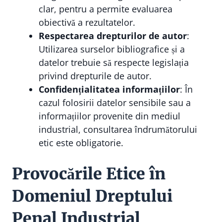
clar, pentru a permite evaluarea
obiectivă a rezultatelor.
Respectarea drepturilor de autor
:
Utilizarea surselor bibliografice și a
datelor trebuie să respecte legislația
privind drepturile de autor.
Confidențialitatea informațiilor
: În
cazul folosirii datelor sensibile sau a
informațiilor provenite din mediul
industrial, consultarea îndrumătorului
etic este obligatorie.
Provocările Etice în
Domeniul Dreptului
Penal Industrial