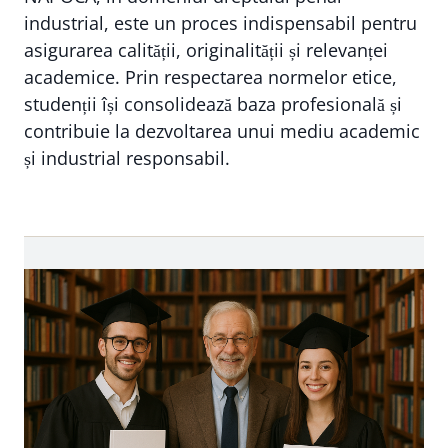
industrial, este un proces indispensabil pentru
asigurarea calității, originalității și relevanței
academice. Prin respectarea normelor etice,
studenții își consolidează baza profesională și
contribuie la dezvoltarea unui mediu academic
și industrial responsabil.