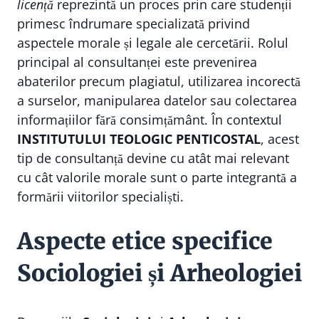
licență
reprezintă un proces prin care studenții
primesc îndrumare specializată privind
aspectele morale și legale ale cercetării. Rolul
principal al consultanței este prevenirea
abaterilor precum plagiatul, utilizarea incorectă
a surselor, manipularea datelor sau colectarea
informațiilor fără consimțământ. În contextul
INSTITUTULUI TEOLOGIC PENTICOSTAL
, acest
tip de consultanță devine cu atât mai relevant
cu cât valorile morale sunt o parte integrantă a
formării viitorilor specialiști.
Aspecte etice specifice
Sociologiei și Arheologiei