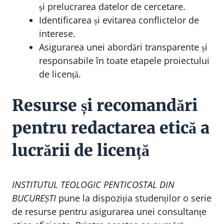
și prelucrarea datelor de cercetare.
Identificarea și evitarea conflictelor de
interese.
Asigurarea unei abordări transparente și
responsabile în toate etapele proiectului
de licență.
Resurse și recomandări
pentru redactarea etică a
lucrării de licență
INSTITUTUL TEOLOGIC PENTICOSTAL DIN
BUCUREȘTI
pune la dispoziția studenților o serie
de resurse pentru asigurarea unei consultanțe