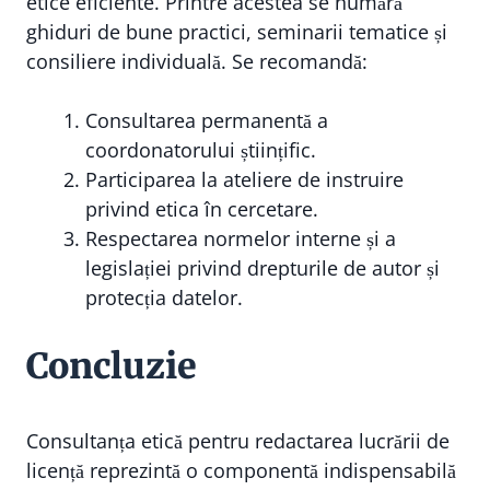
etice eficiente. Printre acestea se numără
ghiduri de bune practici, seminarii tematice și
consiliere individuală. Se recomandă:
Consultarea permanentă a
coordonatorului științific.
Participarea la ateliere de instruire
privind etica în cercetare.
Respectarea normelor interne și a
legislației privind drepturile de autor și
protecția datelor.
Concluzie
Consultanța etică pentru redactarea lucrării de
licență reprezintă o componentă indispensabilă