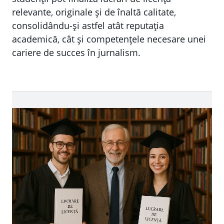
relevante, originale și de înaltă calitate,
consolidându-și astfel atât reputația
academică, cât și competențele necesare unei
cariere de succes în jurnalism.