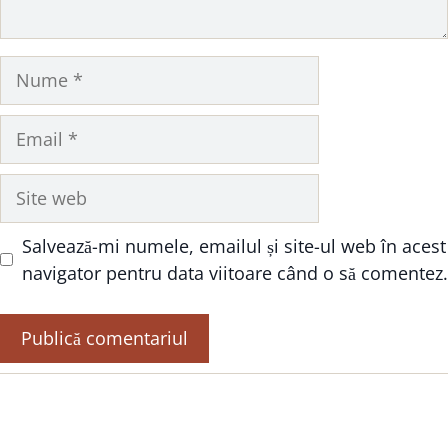
Nume
Email
Site
web
Salvează-mi numele, emailul și site-ul web în acest
navigator pentru data viitoare când o să comentez.