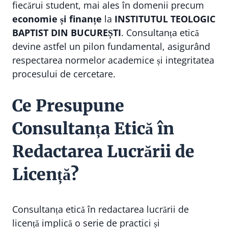
fiecărui student, mai ales în domenii precum
economie și finanțe
la
INSTITUTUL TEOLOGIC
BAPTIST DIN BUCUREȘTI
. Consultanța etică
devine astfel un pilon fundamental, asigurând
respectarea normelor academice și integritatea
procesului de cercetare.
Ce Presupune
Consultanța Etică în
Redactarea Lucrării de
Licență?
Consultanța etică în redactarea lucrării de
licență implică o serie de practici și