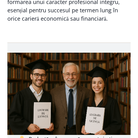
formarea unui caracter profesional integru,
esențial pentru succesul pe termen lung în
orice carieră economică sau financiară.