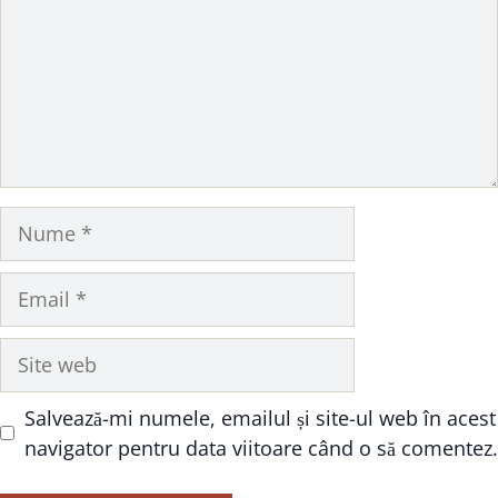
Nume
Email
Site
web
Salvează-mi numele, emailul și site-ul web în acest
navigator pentru data viitoare când o să comentez.