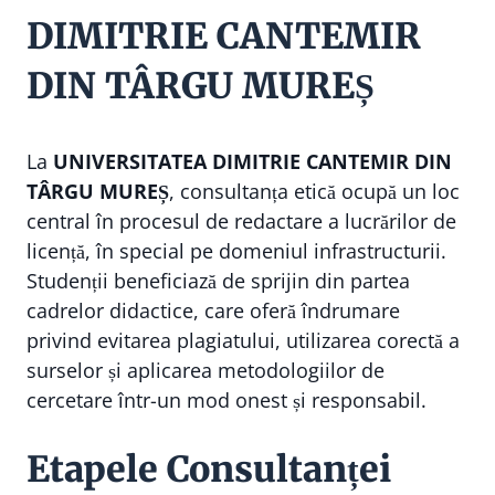
DIMITRIE CANTEMIR
DIN TÂRGU MUREȘ
La
UNIVERSITATEA DIMITRIE CANTEMIR DIN
TÂRGU MUREȘ
, consultanța etică ocupă un loc
central în procesul de redactare a lucrărilor de
licență, în special pe domeniul infrastructurii.
Studenții beneficiază de sprijin din partea
cadrelor didactice, care oferă îndrumare
privind evitarea plagiatului, utilizarea corectă a
surselor și aplicarea metodologiilor de
cercetare într-un mod onest și responsabil.
Etapele Consultanței