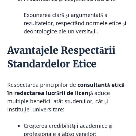
Expunerea clară și argumentată a
rezultatelor, respectând normele etice și
deontologice ale universității.
Avantajele Respectării
Standardelor Etice
Respectarea principiilor de
consultantă etică
în redactarea lucrării de licență
aduce
multiple beneficii atât studenților, cât și
instituției universitare:
Creșterea credibilității academice și
profesionale a absolvenților;