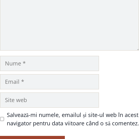
Nume
Email
Site
web
Salvează-mi numele, emailul și site-ul web în acest
navigator pentru data viitoare când o să comentez.