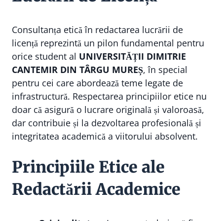
Consultanța etică în redactarea lucrării de
licență reprezintă un pilon fundamental pentru
orice student al
UNIVERSITĂȚII DIMITRIE
CANTEMIR DIN TÂRGU MUREȘ
, în special
pentru cei care abordează teme legate de
infrastructură. Respectarea principiilor etice nu
doar că asigură o lucrare originală și valoroasă,
dar contribuie și la dezvoltarea profesională și
integritatea academică a viitorului absolvent.
Principiile Etice ale
Redactării Academice