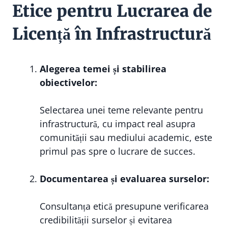
Etice pentru Lucrarea de
Licență în Infrastructură
Alegerea temei și stabilirea
obiectivelor:
Selectarea unei teme relevante pentru
infrastructură, cu impact real asupra
comunității sau mediului academic, este
primul pas spre o lucrare de succes.
Documentarea și evaluarea surselor:
Consultanța etică presupune verificarea
credibilității surselor și evitarea