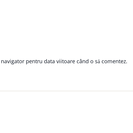
t navigator pentru data viitoare când o să comentez.