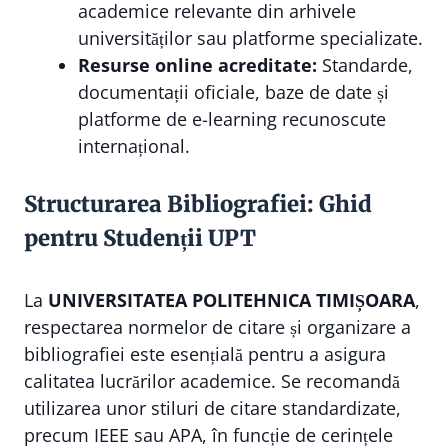
academice relevante din arhivele
universităților sau platforme specializate.
Resurse online acreditate:
Standarde,
documentații oficiale, baze de date și
platforme de e-learning recunoscute
internațional.
Structurarea Bibliografiei: Ghid
pentru Studenții UPT
La
UNIVERSITATEA POLITEHNICA TIMIȘOARA
,
respectarea normelor de citare și organizare a
bibliografiei este esențială pentru a asigura
calitatea lucrărilor academice. Se recomandă
utilizarea unor stiluri de citare standardizate,
precum IEEE sau APA, în funcție de cerințele