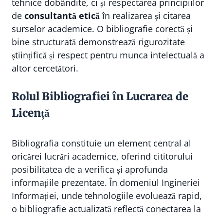
tehnice dobândite, ci și respectarea principiilor
de
consultantă etică
în realizarea și citarea
surselor academice. O bibliografie corectă și
bine structurată demonstrează rigurozitate
științifică și respect pentru munca intelectuală a
altor cercetători.
Rolul Bibliografiei în Lucrarea de
Licență
Bibliografia constituie un element central al
oricărei lucrări academice, oferind cititorului
posibilitatea de a verifica și aprofunda
informațiile prezentate. În domeniul Ingineriei
Informației, unde tehnologiile evoluează rapid,
o bibliografie actualizată reflectă conectarea la