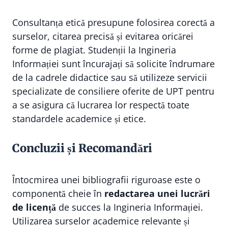
Consultanța etică presupune folosirea corectă a
surselor, citarea precisă și evitarea oricărei
forme de plagiat. Studenții la Ingineria
Informației sunt încurajați să solicite îndrumare
de la cadrele didactice sau să utilizeze servicii
specializate de consiliere oferite de UPT pentru
a se asigura că lucrarea lor respectă toate
standardele academice și etice.
Concluzii și Recomandări
Întocmirea unei bibliografii riguroase este o
componentă cheie în
redactarea unei lucrări
de licență
de succes la Ingineria Informației.
Utilizarea surselor academice relevante și